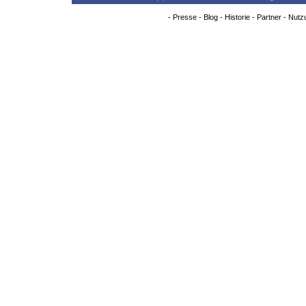
-
Presse
-
Blog
-
Historie
-
Partner
-
Nutz