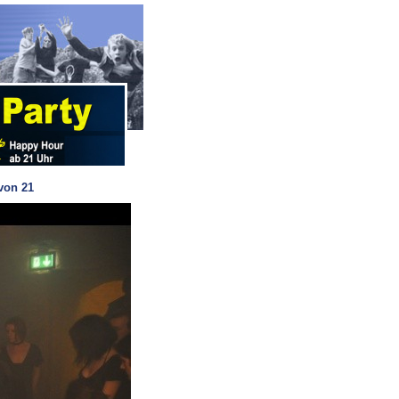
von 21