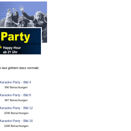
 laut gefeiert dass normale
990 Betrachtungen
967 Betrachtungen
2036 Betrachtungen
1048 Betrachtungen