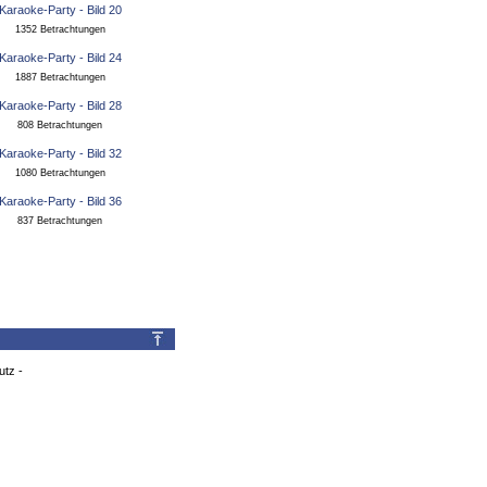
1352 Betrachtungen
1887 Betrachtungen
808 Betrachtungen
1080 Betrachtungen
837 Betrachtungen
utz
-