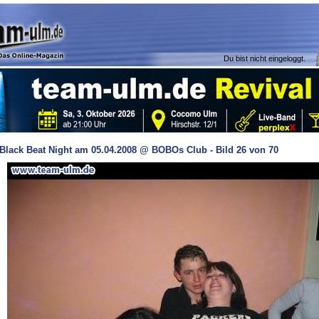
Du bist nicht eingeloggt.
Black Beat Night am 05.04.2008 @ BOBOs Club - Bild 26 von 70