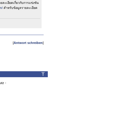
ยละเอียดเกี่ยวกับการแข่งขัน
m/
สำหรับข้อมูลรายละเอียด
[
Antwort schreiben
]
utz
-