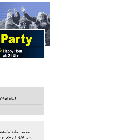
ด้หรือไม่?
สปอร์ตได้ที่หมายเลข
กเกอร์ฟอเร็กซ์ให้ความ