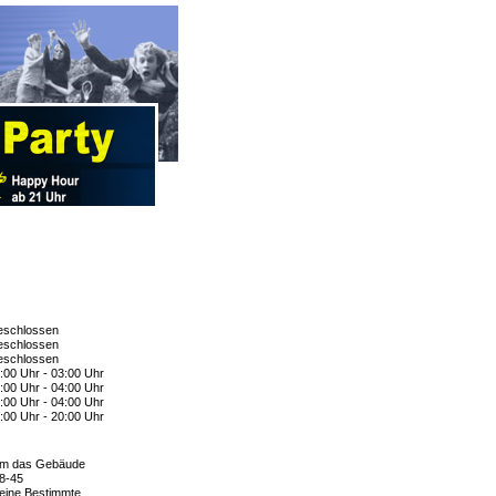
schlossen
schlossen
schlossen
:00 Uhr - 03:00 Uhr
:00 Uhr - 04:00 Uhr
:00 Uhr - 04:00 Uhr
:00 Uhr - 20:00 Uhr
m das Gebäude
8-45
eine Bestimmte