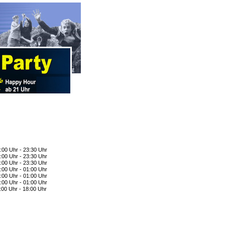
:00 Uhr - 23:30 Uhr
:00 Uhr - 23:30 Uhr
:00 Uhr - 23:30 Uhr
:00 Uhr - 01:00 Uhr
:00 Uhr - 01:00 Uhr
:00 Uhr - 01:00 Uhr
:00 Uhr - 18:00 Uhr