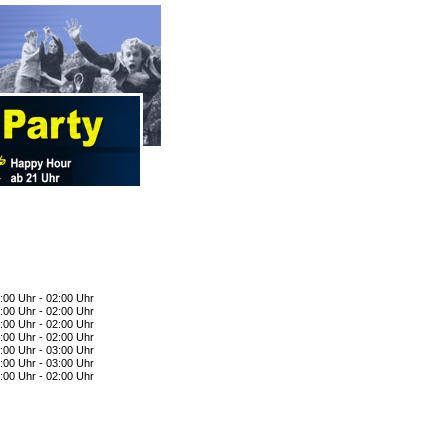
:00 Uhr - 02:00 Uhr
:00 Uhr - 02:00 Uhr
:00 Uhr - 02:00 Uhr
:00 Uhr - 02:00 Uhr
:00 Uhr - 03:00 Uhr
:00 Uhr - 03:00 Uhr
:00 Uhr - 02:00 Uhr