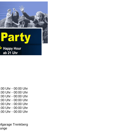
:00 Uhr - 00:00 Uhr
:00 Uhr - 00:00 Uhr
:00 Uhr - 00:00 Uhr
:00 Uhr - 00:00 Uhr
:00 Uhr - 00:00 Uhr
:00 Uhr - 00:00 Uhr
:00 Uhr - 00:00 Uhr
efgarage Trenkberg
unge