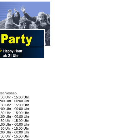
schlossen
:30 Uhr - 15:00 Uhr
:00 Uhr - 00:00 Uhr
:30 Uhr - 15:00 Uhr
:00 Uhr - 00:00 Uhr
:30 Uhr - 15:00 Uhr
:00 Uhr - 00:00 Uhr
:30 Uhr - 15:00 Uhr
:00 Uhr - 00:00 Uhr
:30 Uhr - 15:00 Uhr
:00 Uhr - 00:00 Uhr
:30 Uhr - 15:00 Uhr