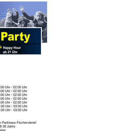
:00 Uhr - 02:00 Uhr
:00 Uhr - 02:00 Uhr
:00 Uhr - 02:00 Uhr
:00 Uhr - 02:00 Uhr
:00 Uhr - 02:00 Uhr
:00 Uhr - 03:00 Uhr
:00 Uhr - 03:00 Uhr
m Parkhaus Fischerviertel
8-38 Jahre
eine