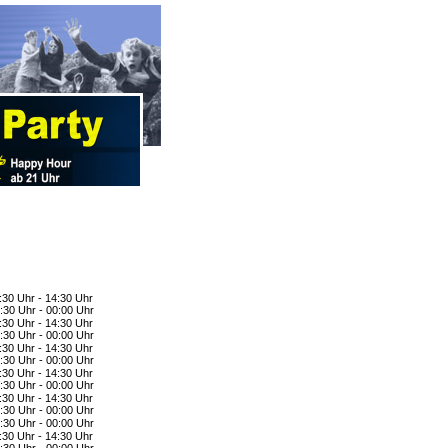
:30 Uhr - 14:30 Uhr
:30 Uhr - 00:00 Uhr
:30 Uhr - 14:30 Uhr
:30 Uhr - 00:00 Uhr
:30 Uhr - 14:30 Uhr
:30 Uhr - 00:00 Uhr
:30 Uhr - 14:30 Uhr
:30 Uhr - 00:00 Uhr
:30 Uhr - 14:30 Uhr
:30 Uhr - 00:00 Uhr
:30 Uhr - 00:00 Uhr
:30 Uhr - 14:30 Uhr