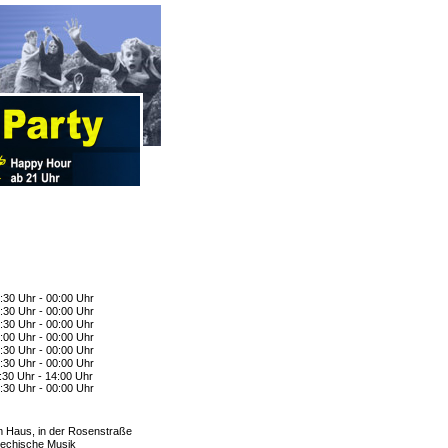
:30 Uhr - 00:00 Uhr
:30 Uhr - 00:00 Uhr
:30 Uhr - 00:00 Uhr
:00 Uhr - 00:00 Uhr
:30 Uhr - 00:00 Uhr
:30 Uhr - 00:00 Uhr
:30 Uhr - 14:00 Uhr
:30 Uhr - 00:00 Uhr
 Haus, in der Rosenstraße
iechische Musik