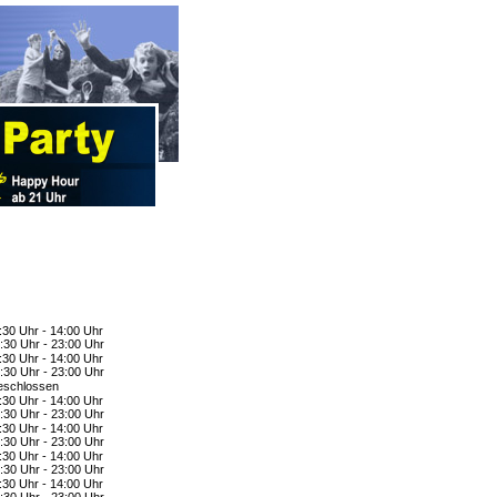
:30 Uhr - 14:00 Uhr
:30 Uhr - 23:00 Uhr
:30 Uhr - 14:00 Uhr
:30 Uhr - 23:00 Uhr
schlossen
:30 Uhr - 14:00 Uhr
:30 Uhr - 23:00 Uhr
:30 Uhr - 14:00 Uhr
:30 Uhr - 23:00 Uhr
:30 Uhr - 14:00 Uhr
:30 Uhr - 23:00 Uhr
:30 Uhr - 14:00 Uhr