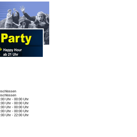
schlossen
schlossen
:00 Uhr - 00:00 Uhr
:00 Uhr - 00:00 Uhr
:00 Uhr - 00:00 Uhr
:00 Uhr - 00:00 Uhr
:00 Uhr - 22:00 Uhr