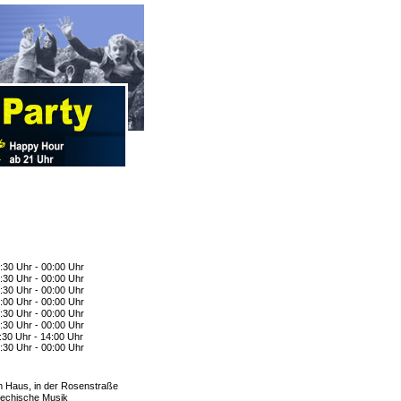
:30 Uhr - 00:00 Uhr
:30 Uhr - 00:00 Uhr
:30 Uhr - 00:00 Uhr
:00 Uhr - 00:00 Uhr
:30 Uhr - 00:00 Uhr
:30 Uhr - 00:00 Uhr
:30 Uhr - 14:00 Uhr
:30 Uhr - 00:00 Uhr
 Haus, in der Rosenstraße
iechische Musik