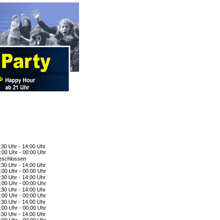
:30 Uhr - 14:00 Uhr
:00 Uhr - 00:00 Uhr
schlossen
:30 Uhr - 14:00 Uhr
:00 Uhr - 00:00 Uhr
:30 Uhr - 14:00 Uhr
:00 Uhr - 00:00 Uhr
:30 Uhr - 14:00 Uhr
:00 Uhr - 00:00 Uhr
:30 Uhr - 14:00 Uhr
:00 Uhr - 00:00 Uhr
:30 Uhr - 14:00 Uhr