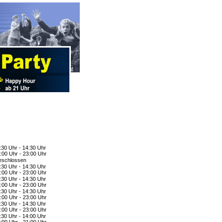
:30 Uhr - 14:30 Uhr
:00 Uhr - 23:00 Uhr
schlossen
:30 Uhr - 14:30 Uhr
:00 Uhr - 23:00 Uhr
:30 Uhr - 14:30 Uhr
:00 Uhr - 23:00 Uhr
:30 Uhr - 14:30 Uhr
:00 Uhr - 23:00 Uhr
:30 Uhr - 14:30 Uhr
:00 Uhr - 23:00 Uhr
:30 Uhr - 14:00 Uhr