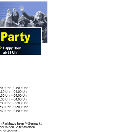
:00 Uhr - 04:00 Uhr
:30 Uhr - 04:00 Uhr
:30 Uhr - 04:00 Uhr
:30 Uhr - 04:00 Uhr
:30 Uhr - 05:00 Uhr
:30 Uhr - 05:00 Uhr
:30 Uhr - 04:00 Uhr
m Parkhaus beim Müllermarkt
der in den Seitenstraßen
8-35 Jahren