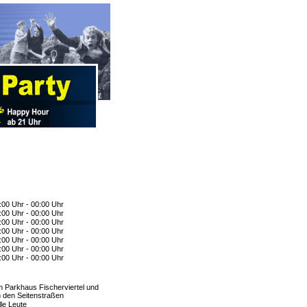
:00 Uhr - 00:00 Uhr
:00 Uhr - 00:00 Uhr
:00 Uhr - 00:00 Uhr
:00 Uhr - 00:00 Uhr
:00 Uhr - 00:00 Uhr
:00 Uhr - 00:00 Uhr
:00 Uhr - 00:00 Uhr
m Parkhaus Fischerviertel und
n den Seitenstraßen
lle Leute