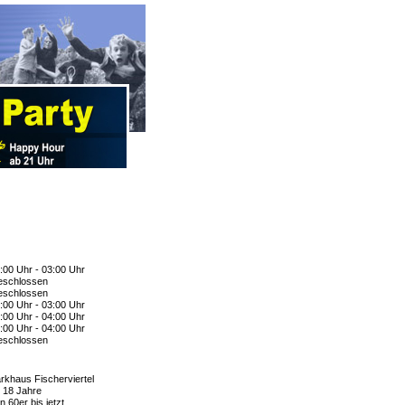
:00 Uhr - 03:00 Uhr
schlossen
schlossen
:00 Uhr - 03:00 Uhr
:00 Uhr - 04:00 Uhr
:00 Uhr - 04:00 Uhr
schlossen
rkhaus Fischerviertel
 18 Jahre
n 60er bis jetzt