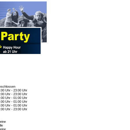
schlossen
:00 Uhr - 23:00 Uhr
:00 Uhr - 23:00 Uhr
:00 Uhr - 01:00 Uhr
:00 Uhr - 01:00 Uhr
:00 Uhr - 01:00 Uhr
:00 Uhr - 23:00 Uhr
eine
lle
eine