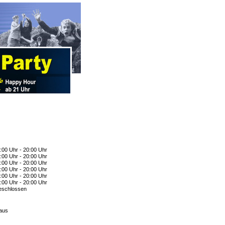
:00 Uhr - 20:00 Uhr
:00 Uhr - 20:00 Uhr
:00 Uhr - 20:00 Uhr
:00 Uhr - 20:00 Uhr
:00 Uhr - 20:00 Uhr
:00 Uhr - 20:00 Uhr
schlossen
aus