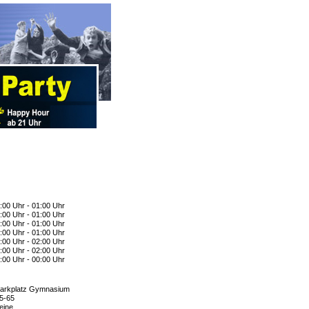
:00 Uhr - 01:00 Uhr
:00 Uhr - 01:00 Uhr
:00 Uhr - 01:00 Uhr
:00 Uhr - 01:00 Uhr
:00 Uhr - 02:00 Uhr
:00 Uhr - 02:00 Uhr
:00 Uhr - 00:00 Uhr
arkplatz Gymnasium
5-65
eine