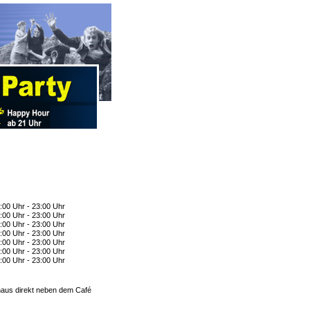
:00 Uhr - 23:00 Uhr
:00 Uhr - 23:00 Uhr
:00 Uhr - 23:00 Uhr
:00 Uhr - 23:00 Uhr
:00 Uhr - 23:00 Uhr
:00 Uhr - 23:00 Uhr
:00 Uhr - 23:00 Uhr
aus direkt neben dem Café