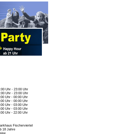
:00 Uhr - 23:00 Uhr
:00 Uhr - 23:00 Uhr
:00 Uhr - 00:00 Uhr
:00 Uhr - 00:00 Uhr
:00 Uhr - 03:00 Uhr
:00 Uhr - 03:00 Uhr
:00 Uhr - 22:00 Uhr
arkhaus Fischerviertel
b 18 Jahre
eine